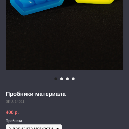
Пробники материала
SKU:
14011
400
р.
Пробники