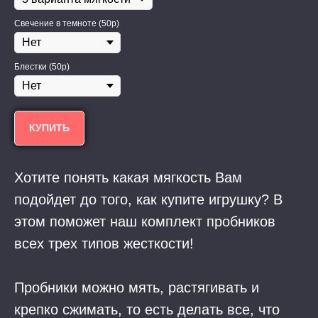
Свечение в темноте (50р)
Блестки (50р)
КУПИТЬ
Хотите понять какая мягкость Вам
подойдет до того, как купите игрушку? В
этом поможет наш комплект пробников
всех трех типов жесткости!
Пробники можно мять, растягивать и
крепко сжимать, то есть делать все, что