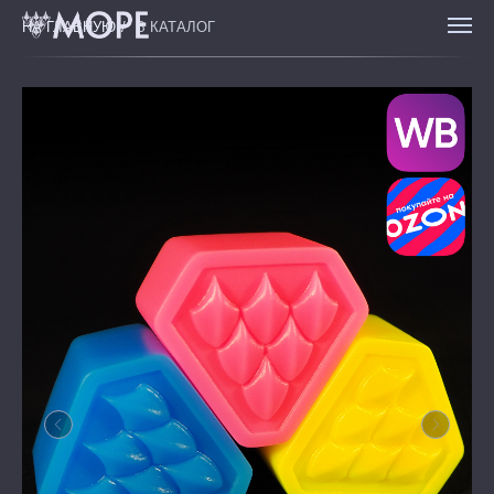
НА ГЛАВНУЮ
/
В КАТАЛОГ