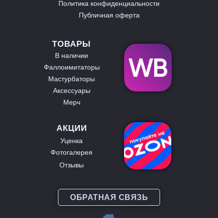
Политика конфиденциальности
Публичная оферта
ТОВАРЫ
В наличии
Фаллоимитаторы
Мастурбаторы
Аксессуары
Мерч
АКЦИИ
Уценка
Фотогалерея
Отзывы
ОБРАТНАЯ СВЯЗЬ