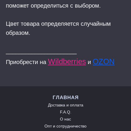
поможет определиться с выбором.
Цвет товара определяется случайным
образом.
______________________
Wildberries
OZON
Приобрести на
и
ГЛАВНАЯ
Доставка и оплата
F.A.Q.
О нас
Опт и сотрудничество