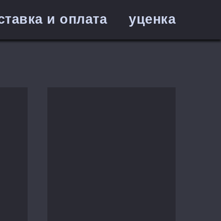
ставка и оплата
уценка