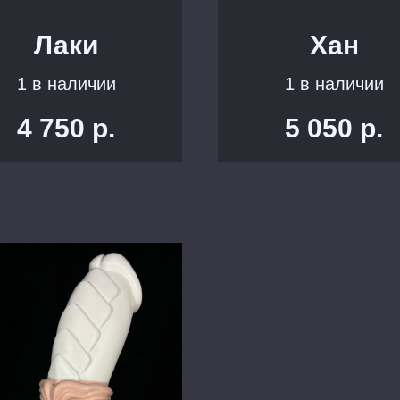
Лаки
Хан
1 в наличии
1 в наличии
4 750
р.
5 050
р.