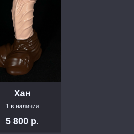
Хан
1 в наличии
5 800
р.