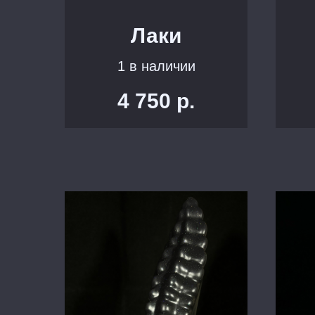
Лаки
1 в наличии
4 750
р.