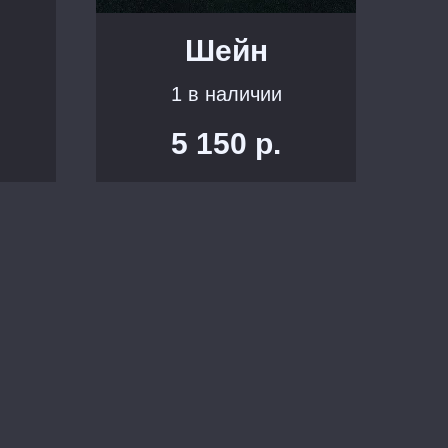
Шейн
1 в наличии
5 150
р.