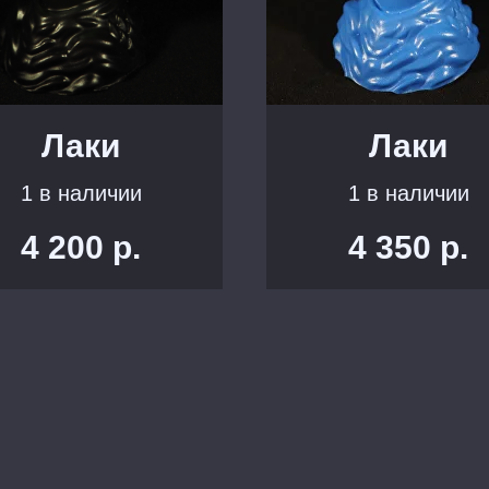
Лаки
Лаки
1 в наличии
1 в наличии
4 200
р.
4 350
р.