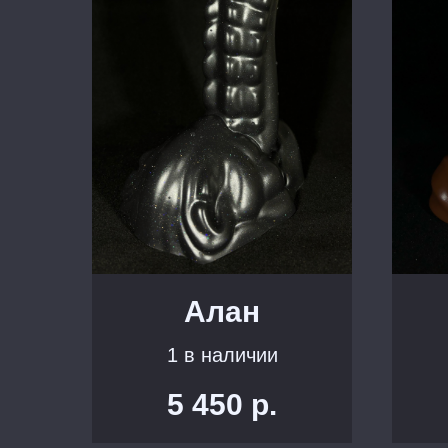
Алан
1 в наличии
5 450
р.